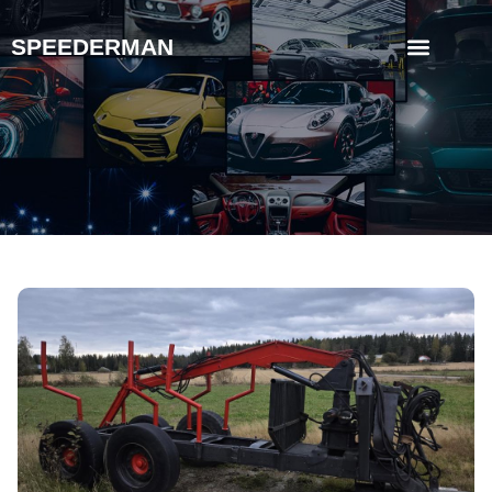
SPEEDERMAN