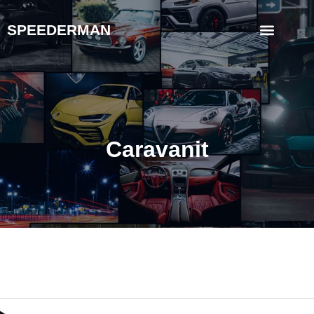
SPEEDERMAN
Caravanit