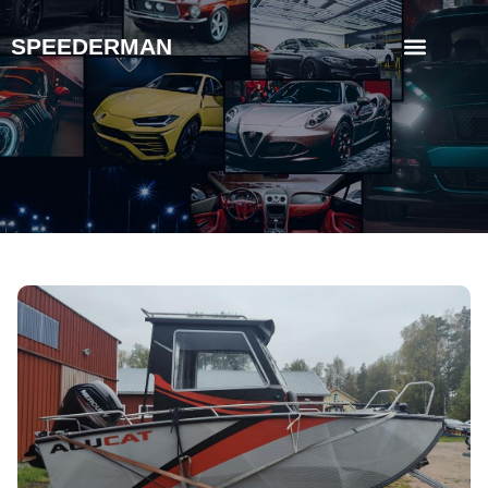
SPEEDERMAN