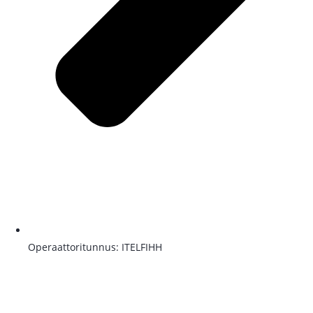
Operaattoritunnus: ITELFIHH