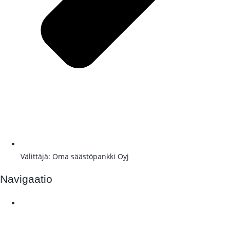
Välittäjä: Oma säästöpankki Oyj
Navigaatio