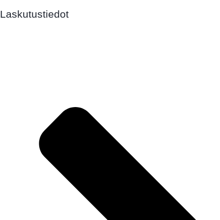
Laskutustiedot