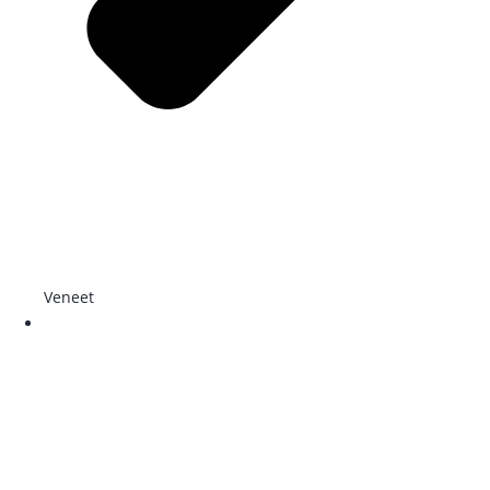
Veneet