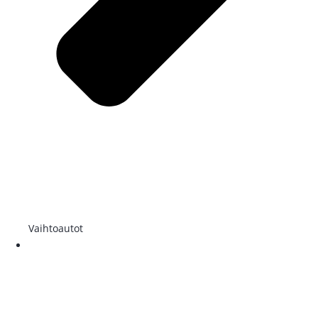
Vaihtoautot