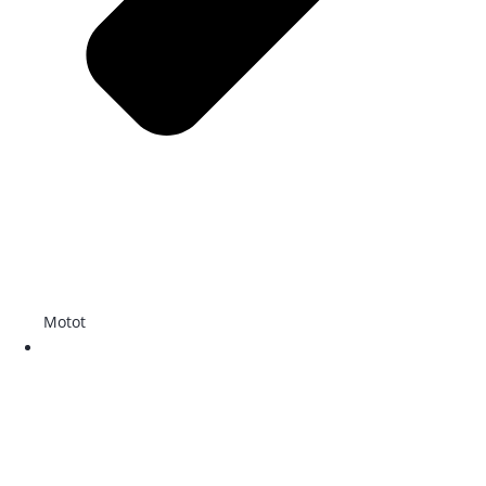
Motot