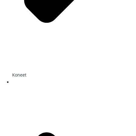
Koneet