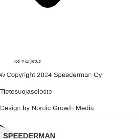
Kotiinkuljetus
© Copyright 2024 Speederman Oy
Tietosuojaseloste
Design by Nordic Growth Media
SPEEDERMAN