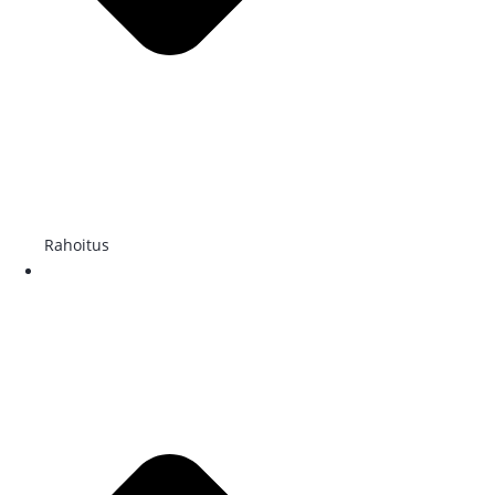
Rahoitus