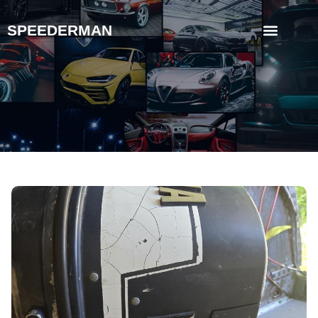
SPEEDERMAN