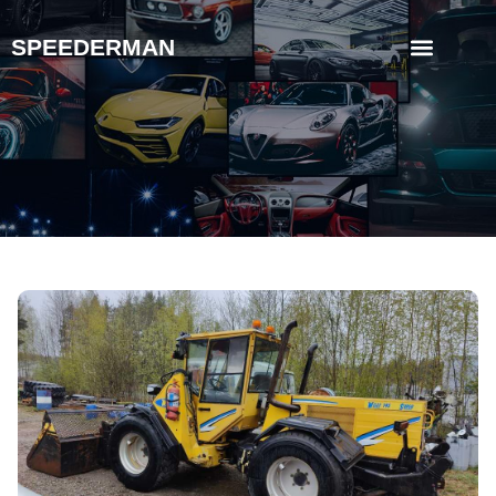
SPEEDERMAN