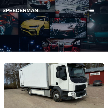
SPEEDERMAN