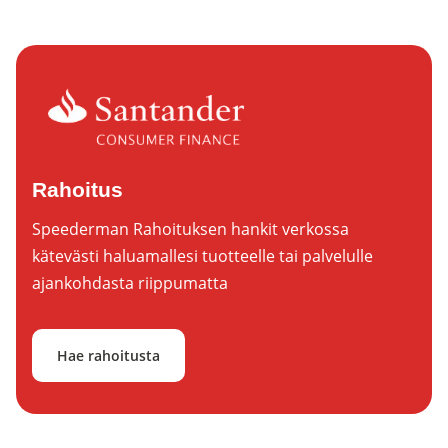
Rahoitus
Speederman Rahoituksen hankit verkossa
kätevästi haluamallesi tuotteelle tai palvelulle
ajankohdasta riippumatta
Hae rahoitusta