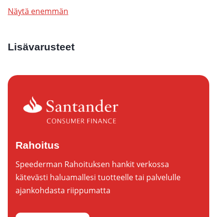
Näytä enemmän
Lisävarusteet
Rahoitus
Speederman Rahoituksen hankit verkossa
kätevästi haluamallesi tuotteelle tai palvelulle
ajankohdasta riippumatta