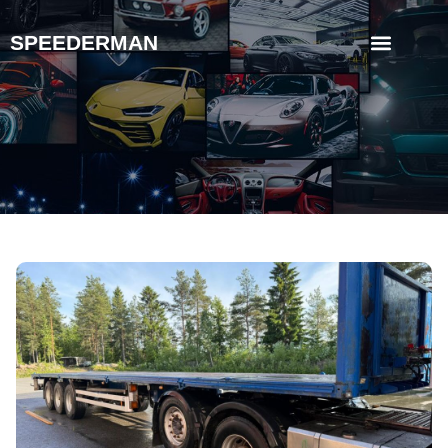
SPEEDERMAN