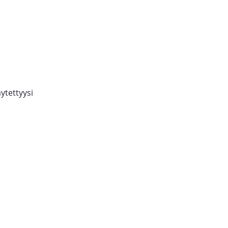
ytettyysi