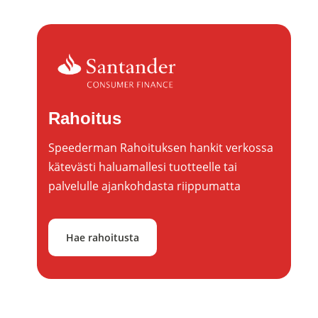
Rahoitus
Speederman Rahoituksen hankit verkossa
kätevästi haluamallesi tuotteelle tai
palvelulle ajankohdasta riippumatta
Hae rahoitusta