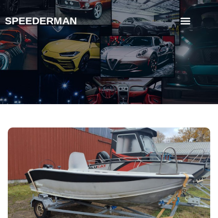
SPEEDERMAN