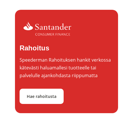
Rahoitus
Speederman Rahoituksen hankit verkossa
kätevästi haluamallesi tuotteelle tai
palvelulle ajankohdasta riippumatta
Hae rahoitusta