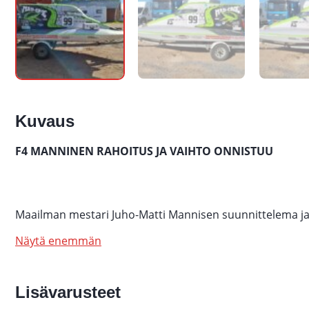
Kuvaus
F4 MANNINEN RAHOITUS JA VAIHTO ONNISTUU
Maailman mestari Juho-Matti Mannisen suunnittelema 
Näytä enemmän
Lisävarusteet