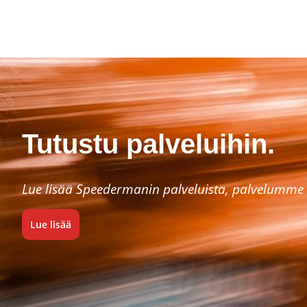
Tutustu palveluihin.
Lue lisää Speedermanin palveluista, palvelumme 
Lue lisää