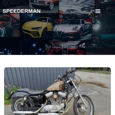
SPEEDERMAN