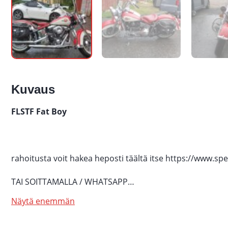
Kuvaus
FLSTF Fat Boy
rahoitusta voit hakea heposti täältä itse https://www.
TAI SOITTAMALLA / WHATSAPP…
Näytä enemmän