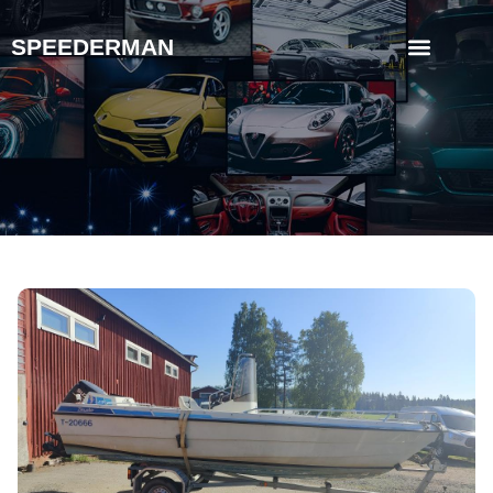
SPEEDERMAN