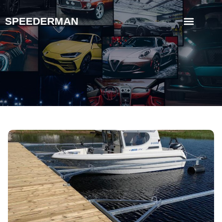
SPEEDERMAN