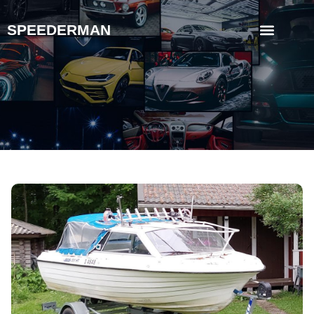
SPEEDERMAN